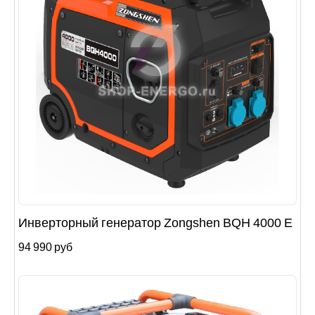
Инверторный генератор Zongshen BQH 4000 E
94 990 руб