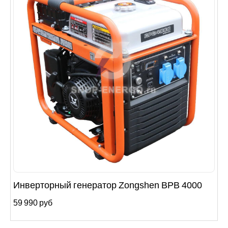
Инверторный генератор Zongshen BPB 4000
59 990 руб