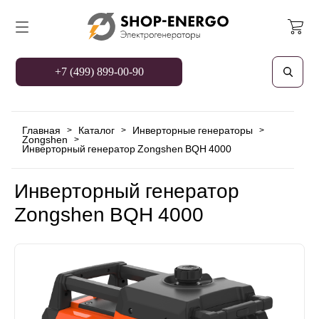
+7 (499) 899-00-90
Главная
Каталог
Инверторные генераторы
>
>
>
Zongshen
>
Инверторный генератор Zongshen BQH 4000
Инверторный генератор
Zongshen BQH 4000