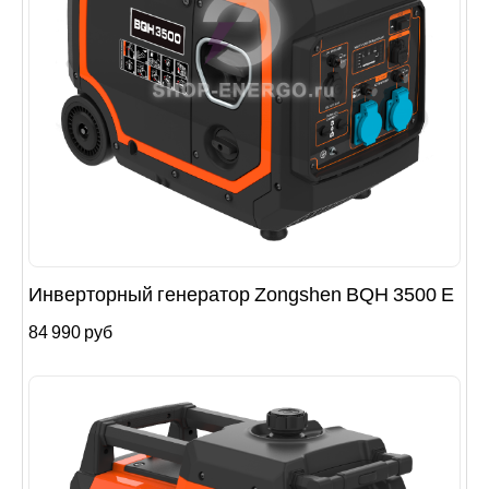
Инверторный генератор Zongshen BQH 3500 E
84 990 руб