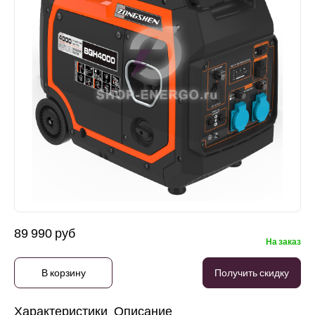
89 990 руб
На заказ
В корзину
Получить скидку
Характеристики
Описание