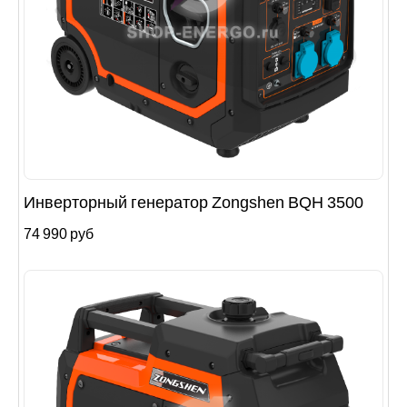
Инверторный генератор Zongshen BQH 3500
74 990 руб