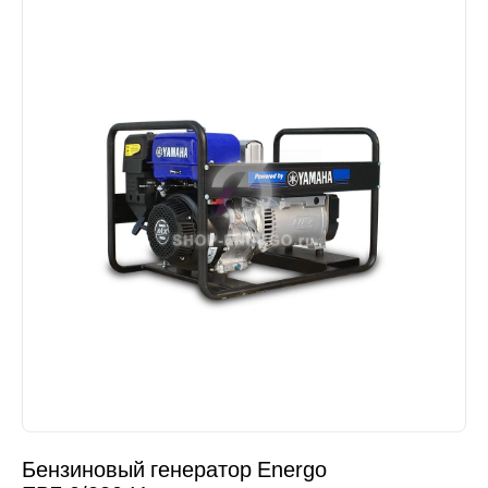
Бензиновый генератор Energo