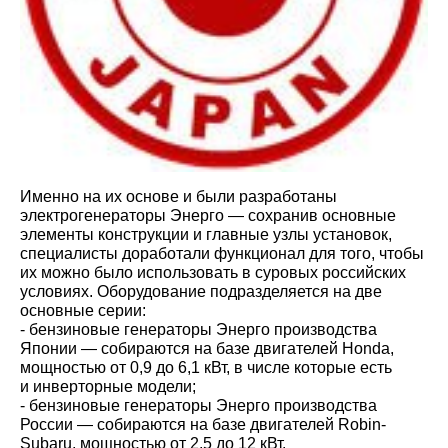
Именно на их основе и были разработаны
электрогенераторы Энерго — сохранив основные
элементы конструкции и главные узлы установок,
специалисты доработали функционал для того, чтобы
их можно было использовать в суровых российских
условиях. Оборудование подразделяется на две
основные серии:
- бензиновые генераторы Энерго производства
Японии — собираются на базе двигателей Honda,
мощностью от 0,9 до 6,1 кВт, в числе которые есть
и инверторные модели;
- бензиновые генераторы Энерго производства
России — собираются на базе двигателей Robin-
Subaru, мощностью от 2,5 до 12 кВт.