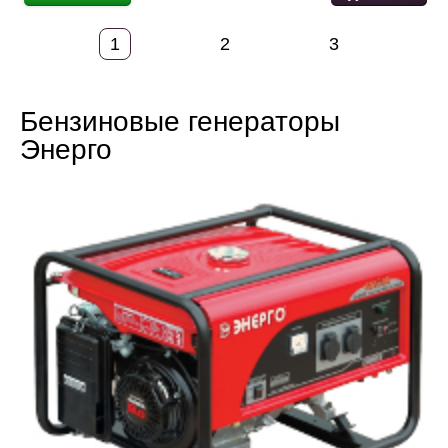
1
2
3
Бензиновые генераторы
Энерго