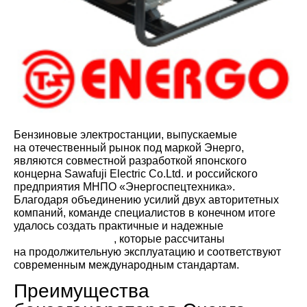
Бензиновые электростанции, выпускаемые
на отечественный рынок под маркой Энерго,
являются совместной разработкой японского
концерна Sawafuji Electric Co.Ltd. и российского
предприятия МНПО «Энергоспецтехника».
Благодаря объединению усилий двух авторитетных
компаний, команде специалистов в конечном итоге
удалось создать практичные и надежные
бензиновые
электрогенераторы
, которые рассчитаны
на продолжительную эксплуатацию и соответствуют
современным международным стандартам.
Преимущества