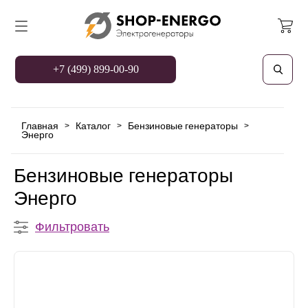
+7 (499) 899-00-90
Главная
Каталог
Бензиновые генераторы
>
>
>
Энерго
Бензиновые генераторы
Энерго
Фильтровать