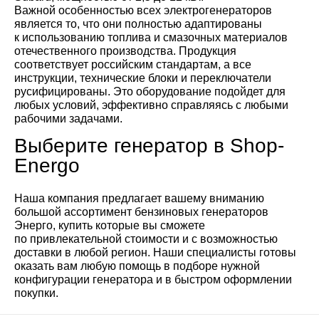
Важной особенностью всех электрогенераторов
является то, что они полностью адаптированы
к использованию топлива и смазочных материалов
отечественного производства. Продукция
соответствует российским стандартам, а все
инструкции, технические блоки и переключатели
русифицированы. Это оборудование подойдет для
любых условий, эффективно справляясь с любыми
рабочими задачами.
Выберите генератор в Shop-
Energo
Наша компания предлагает вашему вниманию
большой ассортимент бензиновых генераторов
Энерго, купить которые вы сможете
по привлекательной стоимости и с возможностью
доставки в любой регион. Наши специалисты готовы
оказать вам любую помощь в подборе нужной
конфигурации генератора и в быстром оформлении
покупки.