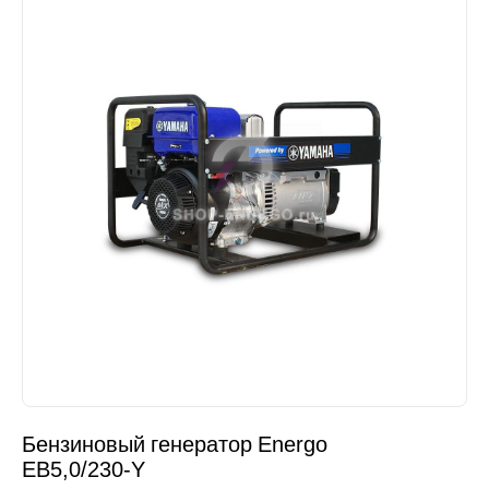
Бензиновый генератор Energo
EB5,0/230-Y