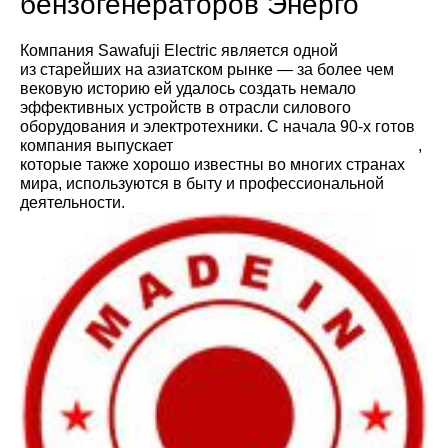
бензогенераторов Энерго
Компания Sawafuji Electric является одной
из старейших на азиатском рынке — за более чем
вековую историю ей удалось создать немало
эффективных устройств в отрасли силового
оборудования и электротехники. С начала 90-х готов
компания выпускает
бензиновые генераторы Elemax
,
которые также хорошо известны во многих странах
мира, используются в быту и профессиональной
деятельности.