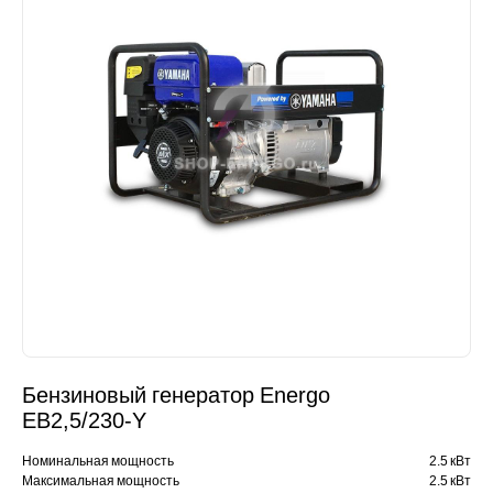
Бензиновый генератор Energo
EB2,5/230-Y
Номинальная мощность
2.5 кВт
Максимальная мощность
2.5 кВт