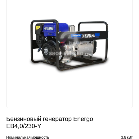
Бензиновый генератор Energo
EB4,0/230-Y
Номинальная мощность
3,8 кВт