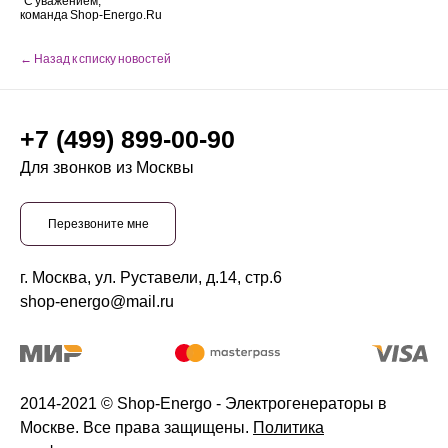
С уважением,
команда Shop-Energo.Ru
← Назад к списку новостей
+7 (499) 899-00-90
Для звонков из Москвы
Перезвоните мне
г. Москва, ул. Руставели, д.14, стр.6
shop-energo@mail.ru
2014-2021 © Shop-Energo - Электрогенераторы в
Москве. Все права защищены.
Политика