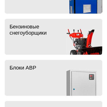
Бензиновые
снегоуборщики
Блоки АВР