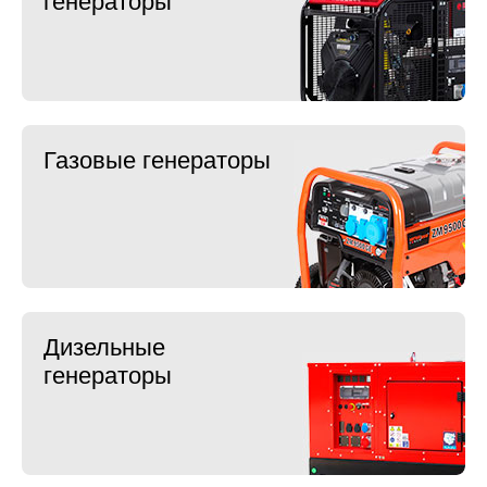
генераторы
Газовые генераторы
Дизельные
генераторы