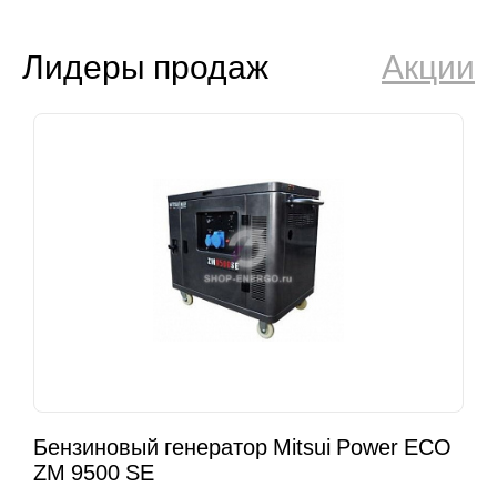
Лидеры продаж
Акции
Бензиновый генератор Mitsui Power ECO
ZM 9500 SE