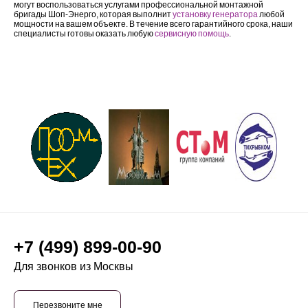
могут воспользоваться услугами профессиональной монтажной
бригады Шоп-Энерго, которая выполнит
установку генератора
любой
мощности на вашем объекте. В течение всего гарантийного срока, наши
специалисты готовы оказать любую
сервисную помощь
.
Наши клиенты
+7 (499) 899-00-90
Для звонков из Москвы
Перезвоните мне