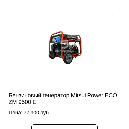
Бензиновый генератор Mitsui Power ECO
ZM 9500 E
Цена:
77 900 руб