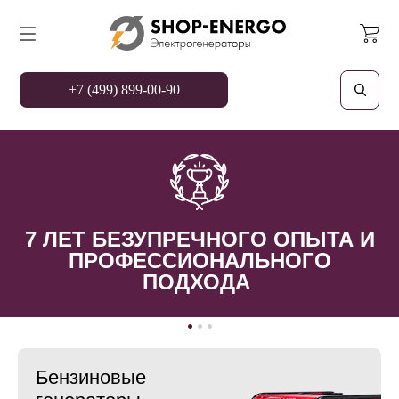
+7 (499) 899-00-90
7 ЛЕТ БЕЗУПРЕЧНОГО ОПЫТА И
ПРОФЕССИОНАЛЬНОГО
ПОДХОДА
Бензиновые