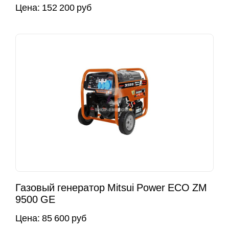
Цена:
152 200 руб
Газовый генератор Mitsui Power ECO ZM
9500 GE
Цена:
85 600 руб