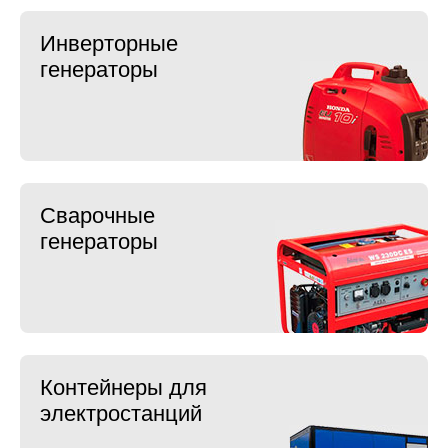
Инверторные
генераторы
Сварочные
генераторы
Контейнеры для
электростанций