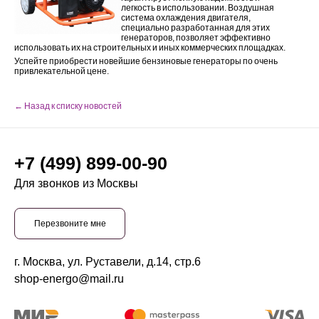
легкость в использовании. Воздушная
система охлаждения двигателя,
специально разработанная для этих
генераторов, позволяет эффективно
использовать их на строительных и иных коммерческих площадках.
Успейте приобрести новейшие бензиновые генераторы по очень
привлекательной цене.
← Назад к списку новостей
+7 (499) 899-00-90
Для звонков из Москвы
Перезвоните мне
г. Москва, ул. Руставели, д.14, стр.6
shop-energo@mail.ru