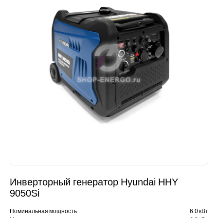
Инверторный генератор Hyundai HHY
9050Si
Номинальная мощность
6.0 кВт