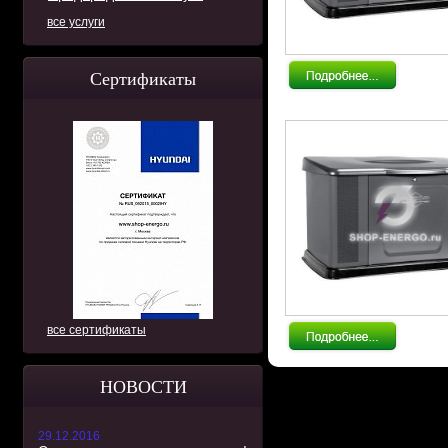
все услуги
Сертификаты
все сертификаты
НОВОСТИ
29.12.2016