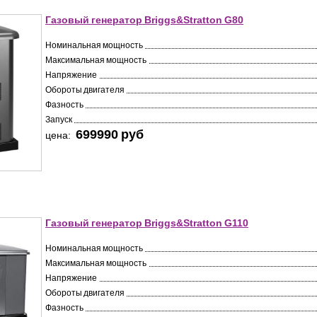
Газовый генератор Briggs&Stratton G80
Номинальная мощность
Максимальная мощность
Напряжение
Обороты двигателя
Фазность
Запуск
699990 pуб
цена:
Газовый генератор Briggs&Stratton G110
Номинальная мощность
Максимальная мощность
Напряжение
Обороты двигателя
Фазность