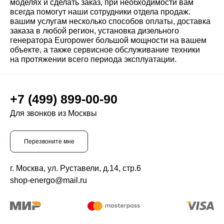
моделях и сделать заказ, при необходимости вам
всегда помогут наши сотрудники отдела продаж.
вашим услугам несколько способов оплаты, доставка
заказа в любой регион, установка дизельного
генератора Europower большой мощности на вашем
объекте, а также сервисное обслуживание техники
на протяжении всего периода эксплуатации.
+7 (499) 899-00-90
Для звонков из Москвы
Перезвоните мне
г. Москва, ул. Руставели, д.14, стр.6
shop-energo@mail.ru