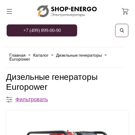
+7 (499) 899-00-90
Главная
Каталог
Дизельные генераторы
>
>
>
Europower
Дизельные генераторы
Europower
Фильтровать