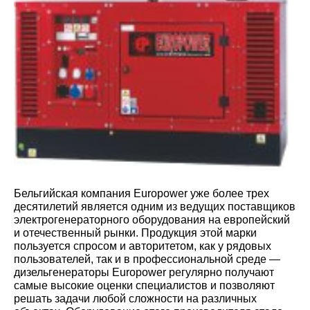
Бельгийская компания Europower уже более трех
десятилетий является одним из ведущих поставщиков
электрогенераторного оборудования на европейский
и отечественный рынки. Продукция этой марки
пользуется спросом и авторитетом, как у рядовых
пользователей, так и в профессиональной среде —
дизельгенераторы Europower регулярно получают
самые высокие оценки специалистов и позволяют
решать задачи любой сложности на различных