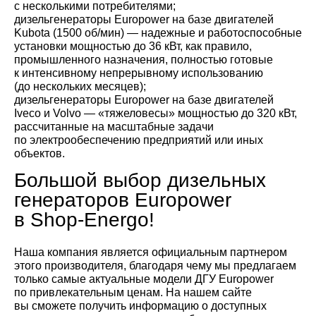
с несколькими потребителями;
дизельгенераторы Europower на базе двигателей
Kubota (1500 об/мин) — надежные и работоспособные
установки мощностью до 36 кВт, как правило,
промышленного назначения, полностью готовые
к интенсивному непрерывному использованию
(до нескольких месяцев);
дизельгенераторы Europower на базе двигателей
Iveco и Volvo — «тяжеловесы» мощностью до 320 кВт,
рассчитанные на масштабные задачи
по электрообеспечению предприятий или иных
объектов.
Большой выбор дизельных
генераторов Europower
в Shop-Energo!
Наша компания является официальным партнером
этого производителя, благодаря чему мы предлагаем
только самые актуальные модели ДГУ Europower
по привлекательным ценам. На нашем сайте
вы сможете получить информацию о доступных