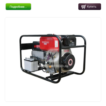
Купить