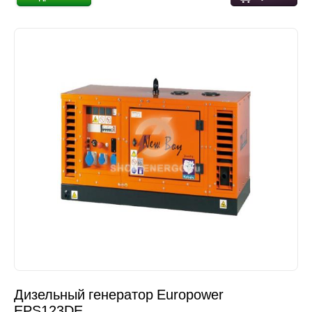
Дизельный генератор Europower
EPS123DE