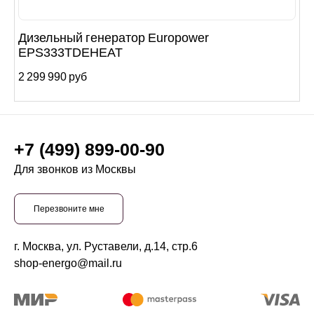
Дизельный генератор Europower
EPS333TDEHEAT
2 299 990 руб
+7 (499) 899-00-90
Для звонков из Москвы
Перезвоните мне
г. Москва, ул. Руставели, д.14, стр.6
shop-energo@mail.ru