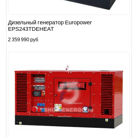
Дизельный генератор Europower
EPS243TDEHEAT
2 359 990 руб