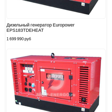
Дизельный генератор Europower
EPS183TDEHEAT
1 699 990 руб