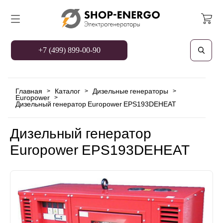
+7 (499) 899-00-90
Главная
Каталог
Дизельные генераторы
>
>
>
Europower
>
Дизельный генератор Europower EPS193DEHEAT
Дизельный генератор
Europower EPS193DEHEAT