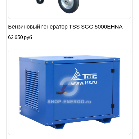
Бензиновый генератор TSS SGG 5000EHNA
62 650 руб