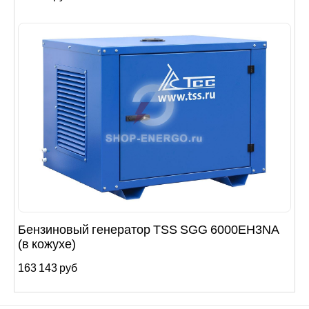
Бензиновый генератор TSS SGG 6000EH3NA
(в кожухе)
163 143 руб