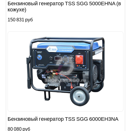
Бензиновый генератор TSS SGG 5000EHNA (в
кожухе)
150 831 руб
Бензиновый генератор TSS SGG 6000EH3NA
80 080 руб