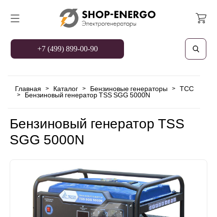
+7 (499) 899-00-90
Главная
Каталог
Бензиновые генераторы
TCC
>
>
>
Бензиновый генератор TSS SGG 5000N
>
Бензиновый генератор TSS
SGG 5000N