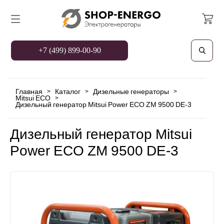
+7 (499) 899-00-90
Главная
Каталог
Дизельные генераторы
>
>
>
Mitsui ECO
>
Дизельный генератор Mitsui Power ECO ZM 9500 DE-3
Дизельный генератор Mitsui
Power ECO ZM 9500 DE-3