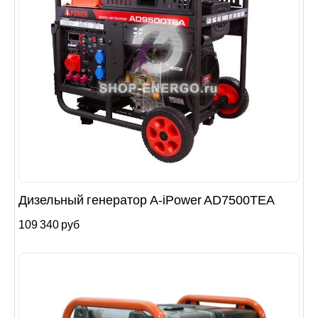
Дизельный генератор A-iPower AD7500TEA
109 340 руб