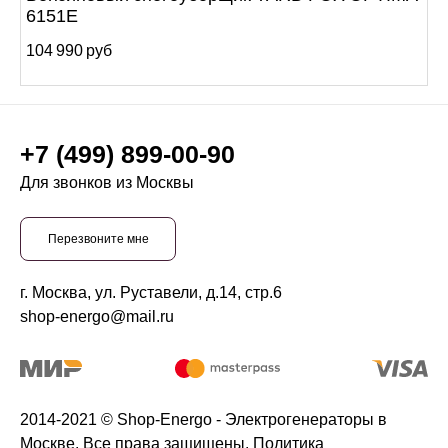
6151E
104 990 руб
+7 (499) 899-00-90
Для звонков из Москвы
Перезвоните мне
г. Москва, ул. Руставели, д.14, стр.6
shop-energo@mail.ru
2014-2021 © Shop-Energo - Электрогенераторы в
Москве. Все права защищены.
Политика