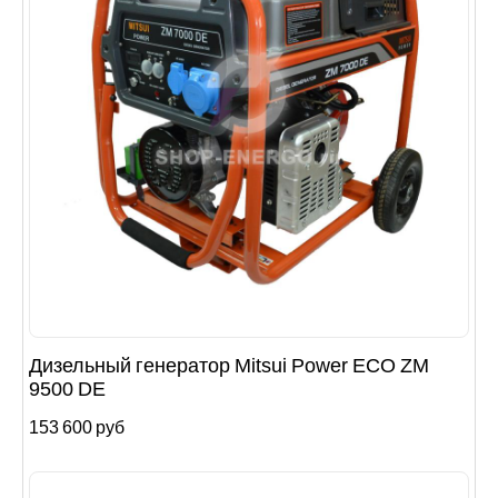
Дизельный генератор Mitsui Power ECO ZM
9500 DE
153 600 руб