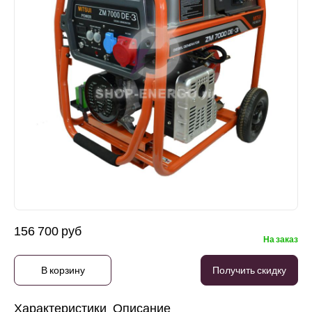
156 700 руб
На заказ
В корзину
Получить скидку
Характеристики
Описание