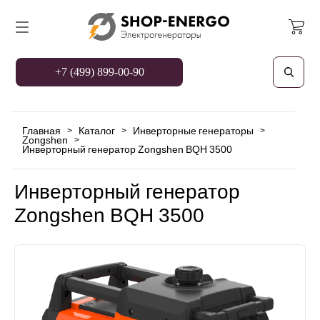
+7 (499) 899-00-90
Главная
Каталог
Инверторные генераторы
>
>
>
Zongshen
>
Инверторный генератор Zongshen BQH 3500
Инверторный генератор
Zongshen BQH 3500