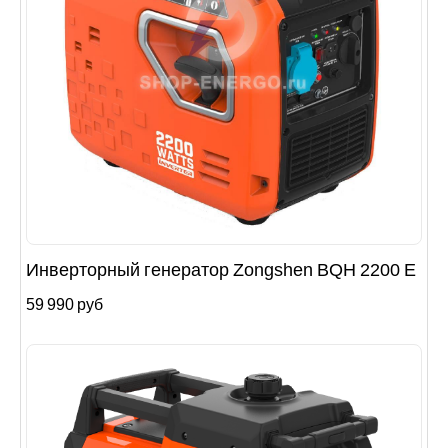
Инверторный генератор Zongshen BQH 2200 E
59 990 руб