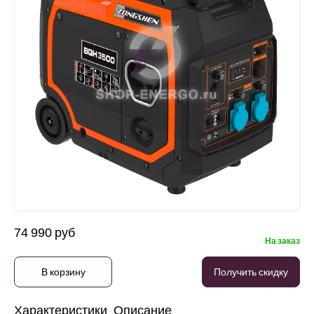
74 990 руб
На заказ
В корзину
Получить скидку
Характеристики
Описание