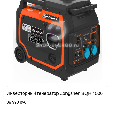
Инверторный генератор Zongshen BQH 4000
89 990 руб