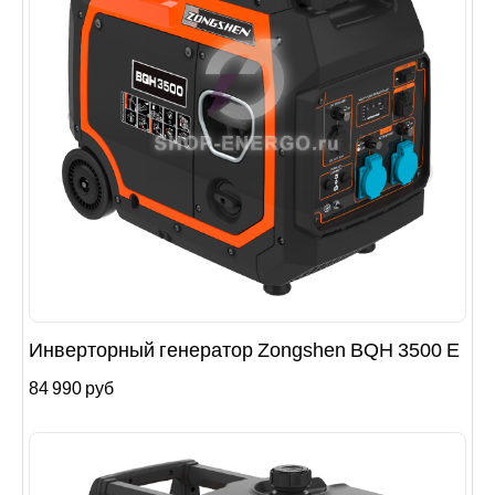
Инверторный генератор Zongshen BQH 3500 E
84 990 руб