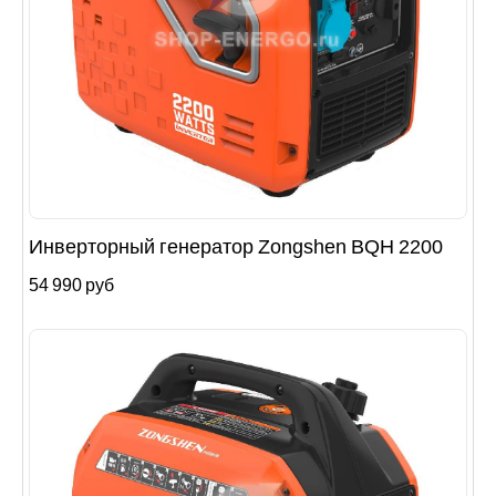
Инверторный генератор Zongshen BQH 2200
54 990 руб