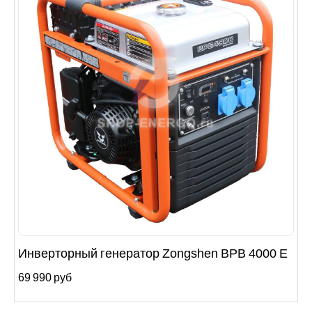
Инверторный генератор Zongshen BPB 4000 E
69 990 руб