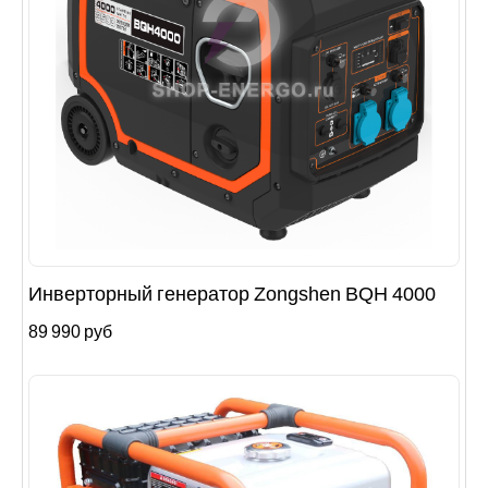
Инверторный генератор Zongshen BQH 4000
89 990 руб