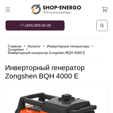
+7 (499) 899-00-90
Главная
Каталог
Инверторные генераторы
>
>
>
Zongshen
>
Инверторный генератор Zongshen BQH 4000 E
Инверторный генератор
Zongshen BQH 4000 E