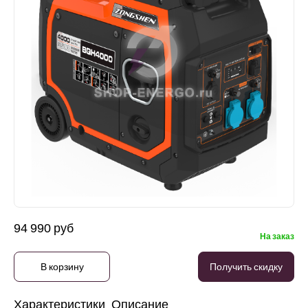
94 990 руб
На заказ
В корзину
Получить скидку
Характеристики
Описание