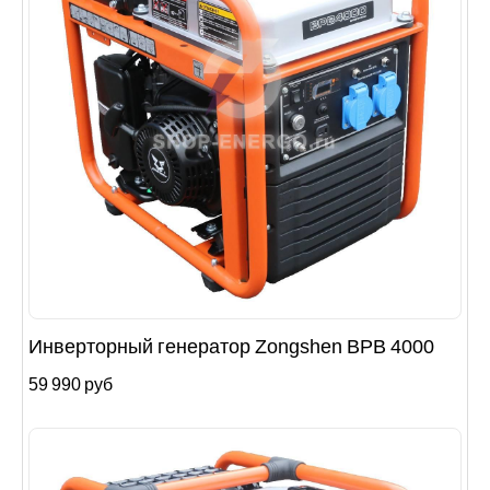
Инверторный генератор Zongshen BPB 4000
59 990 руб