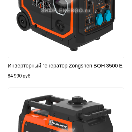
Инверторный генератор Zongshen BQH 3500 E
84 990 руб