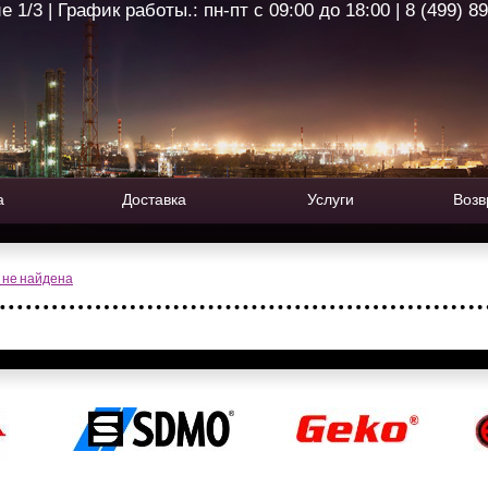
1/3 | График работы.: пн-пт с 09:00 до 18:00 | 8 (499) 8
а
Доставка
Услуги
Возв
 не найдена