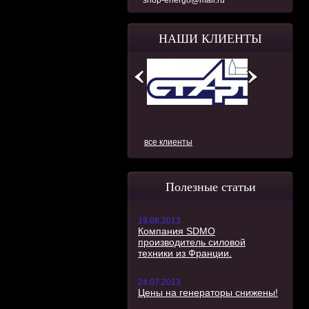
shop-energo@mail.ru
НАШИ КЛИЕНТЫ
все клиенты
Полезные статьи
19.08.2013
Компания SDMO
производитель силовой
техники из Франции.
24.07.2013
Цены на генераторы снижены!