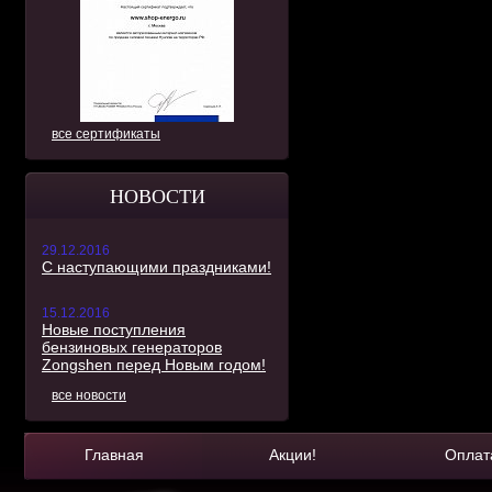
все сертификаты
НОВОСТИ
29.12.2016
С наступающими праздниками!
15.12.2016
Новые поступления
бензиновых генераторов
Zongshen перед Новым годом!
все новости
Главная
Акции!
Оплат