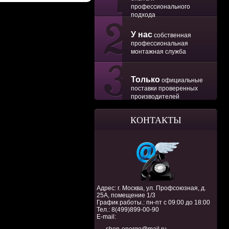
профессионального
подхода
У нас
собственная
профессиональная
монтажная служба
Только
официальные
поставки проверенных
производителей
КОНТАКТЫ
Адрес: г. Москва, ул. Профсоюзная, д.
25А, помещение 1/3
График работы.: пн-пт с 09:00 до 18:00
Тел.:
8(499)899-00-90
E-mail: