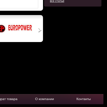
все статьи
врат товара
О компании
Контакты