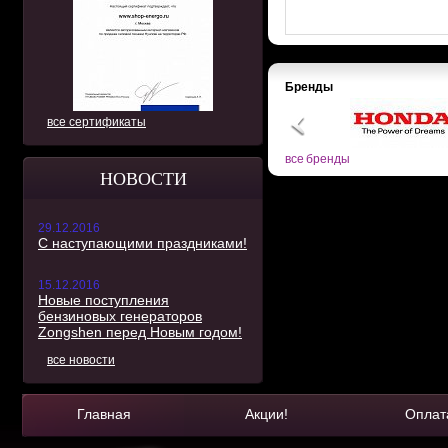
Бренды
все сертификаты
все бренды
НОВОСТИ
29.12.2016
С наступающими праздниками!
15.12.2016
Новые поступления
бензиновых генераторов
Zongshen перед Новым годом!
все новости
Главная
Акции!
Оплат