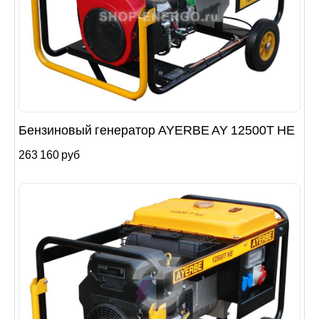
Бензиновый генератор AYERBE AY 12500T HE
263 160 руб