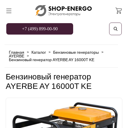
+7 (499) 899-00-90
Главная
Каталог
Бензиновые генераторы
>
>
>
AYERBE
>
Бензиновый генератор AYERBE AY 16000T KE
Бензиновый генератор
AYERBE AY 16000T KE