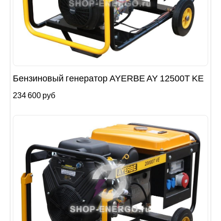
Бензиновый генератор AYERBE AY 12500T KE
234 600 руб