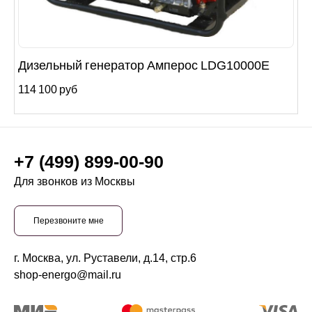
Дизельный генератор Амперос LDG10000E
114 100 руб
+7 (499) 899-00-90
Для звонков из Москвы
Перезвоните мне
г. Москва, ул. Руставели, д.14, стр.6
shop-energo@mail.ru