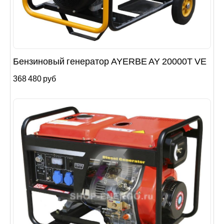
Бензиновый генератор AYERBE AY 20000T VE
368 480 руб