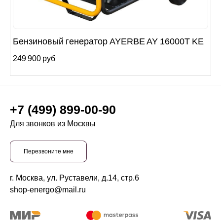
Бензиновый генератор AYERBE AY 16000T KE
249 900 руб
+7 (499) 899-00-90
Для звонков из Москвы
Перезвоните мне
г. Москва, ул. Руставели, д.14, стр.6
shop-energo@mail.ru