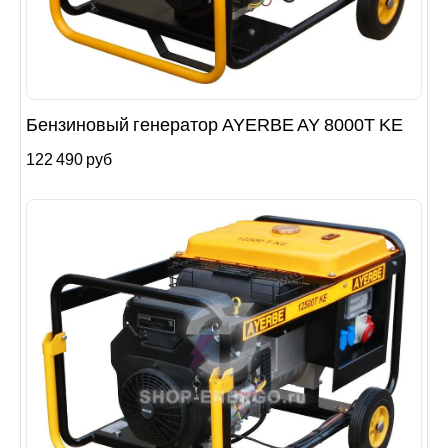
Бензиновый генератор AYERBE AY 8000T KE
122 490 руб