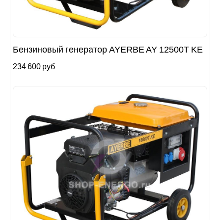
Бензиновый генератор AYERBE AY 12500T KE
234 600 руб