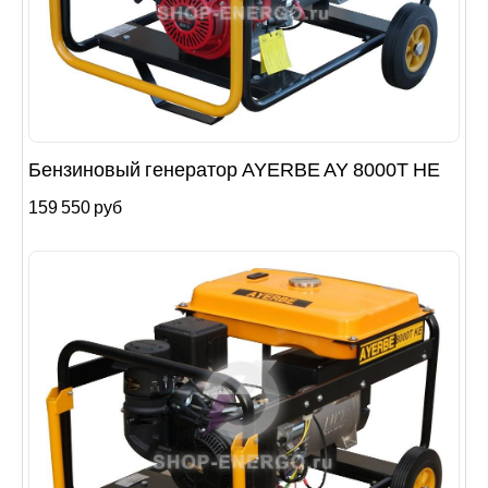
Бензиновый генератор AYERBE AY 8000T HE
159 550 руб