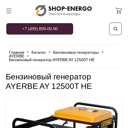
+7 (499) 899-00-90
Главная
Каталог
Бензиновые генераторы
>
>
>
AYERBE
>
Бензиновый генератор AYERBE AY 12500T HE
Бензиновый генератор
AYERBE AY 12500T HE