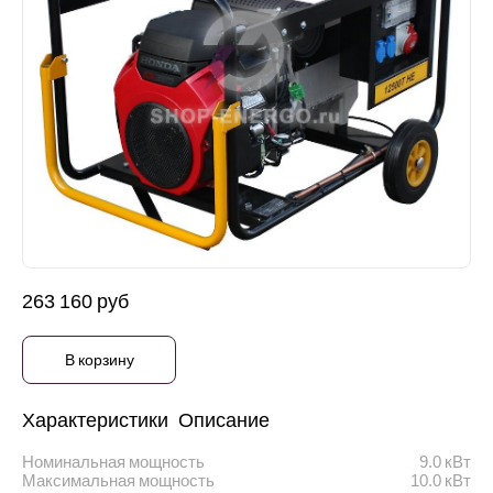
263 160 руб
В корзину
Характеристики
Описание
Номинальная мощность
9.0 кВт
Максимальная мощность
10.0 кВт