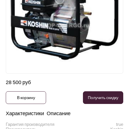
28 500 руб
В корзину
Получить скидку
Характеристики
Описание
Гарантия производителя
true