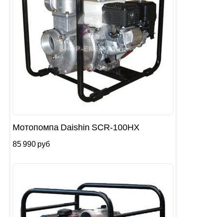
Мотопомпа Daishin SCR-100HX
85 990 руб