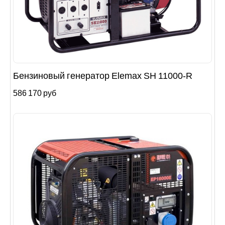
Бензиновый генератор Elemax SH 11000-R
586 170 руб