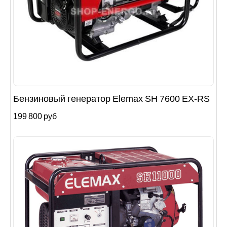
Бензиновый генератор Elemax SH 7600 EX-RS
199 800 руб