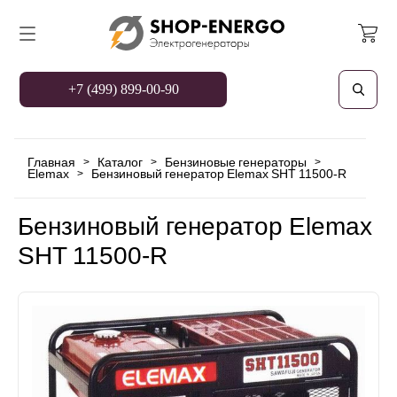
+7 (499) 899-00-90
Главная
Каталог
Бензиновые генераторы
>
>
>
Elemax
Бензиновый генератор Elemax SHT 11500-R
>
Бензиновый генератор Elemax
SHT 11500-R