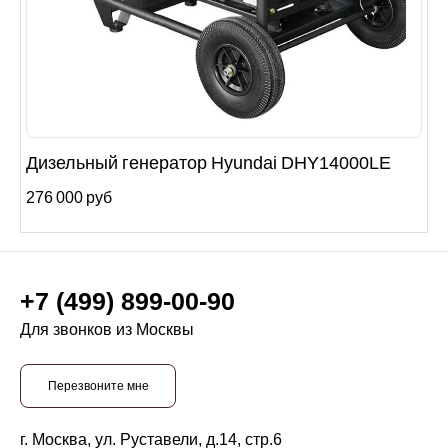
Дизельный генератор Hyundai DHY14000LE
276 000 руб
+7 (499) 899-00-90
Для звонков из Москвы
Перезвоните мне
г. Москва, ул. Руставели, д.14, стр.6