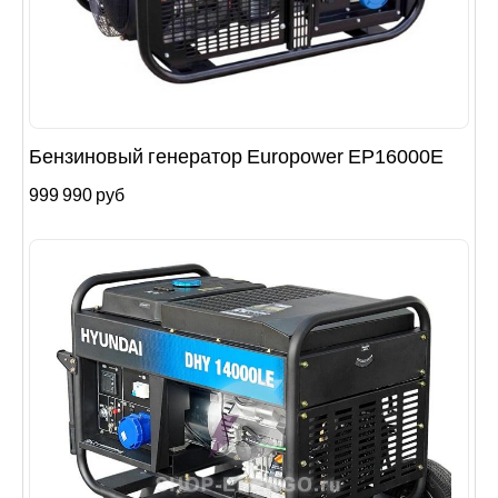
Бензиновый генератор Europower EP16000E
999 990 руб