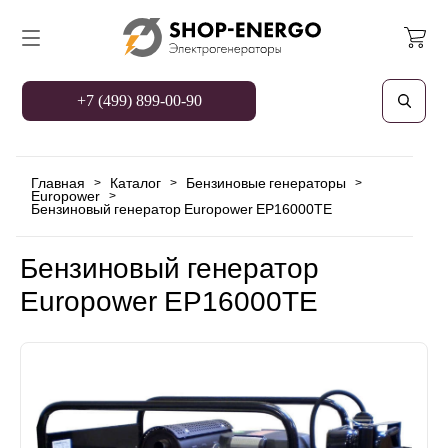
+7 (499) 899-00-90
Главная
Каталог
Бензиновые генераторы
>
>
>
Europower
>
Бензиновый генератор Europower EP16000TE
Бензиновый генератор
Europower EP16000TE