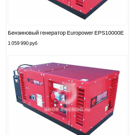
Бензиновый генератор Europower EPS10000E
1 059 990 руб