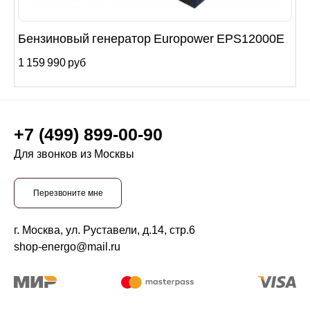
Бензиновый генератор Europower EPS12000E
1 159 990 руб
+7 (499) 899-00-90
Для звонков из Москвы
Перезвоните мне
г. Москва, ул. Руставели, д.14, стр.6
shop-energo@mail.ru