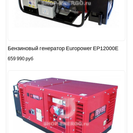
Бензиновый генератор Europower EP12000E
659 990 руб