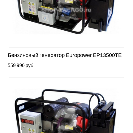
Бензиновый генератор Europower EP13500TE
559 990 руб