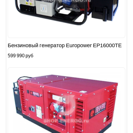
Бензиновый генератор Europower EP16000TE
599 990 руб