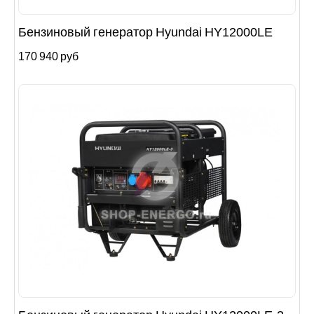
Бензиновый генератор Hyundai HY12000LE
170 940 руб