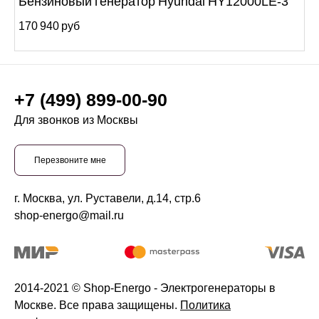
Бензиновый генератор Hyundai HY12000LE-3
170 940 руб
+7 (499) 899-00-90
Для звонков из Москвы
Перезвоните мне
г. Москва, ул. Руставели, д.14, стр.6
shop-energo@mail.ru
2014-2021 © Shop-Energo - Электрогенераторы в
Москве. Все права защищены.
Политика