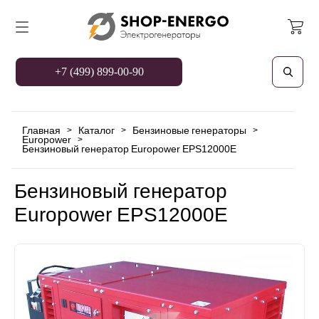
+7 (499) 899-00-90
Главная
Каталог
Бензиновые генераторы
>
>
>
Europower
>
Бензиновый генератор Europower EPS12000E
Бензиновый генератор
Europower EPS12000E