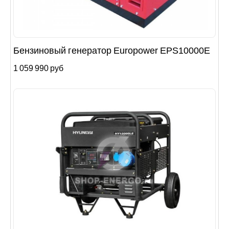
Бензиновый генератор Europower EPS10000E
1 059 990 руб