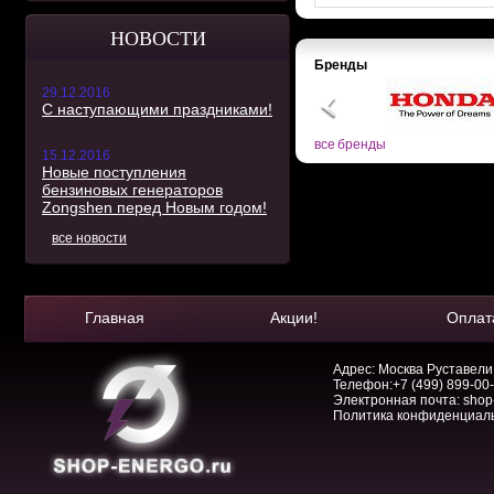
НОВОСТИ
Бренды
29.12.2016
С наступающими праздниками!
все бренды
15.12.2016
Новые поступления
бензиновых генераторов
Zongshen перед Новым годом!
все новости
Главная
Акции!
Оплат
Адрес: Москва Руставели, 
Телефон:
+7 (499) 899-00
Электронная почта:
shop
Политика конфиденциал