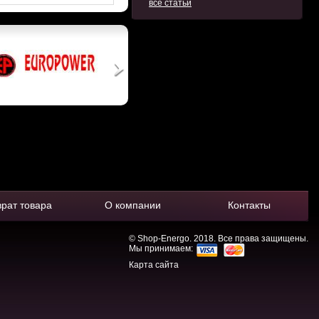
все статьи
врат товара
О компании
Контакты
© Shop-Energo. 2018. Все права защищены.
Мы принимаем:
Карта сайта