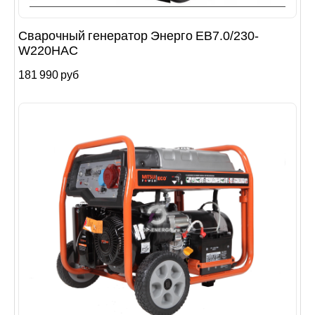
Сварочный генератор Энерго EB7.0/230-
W220HAC
181 990 руб