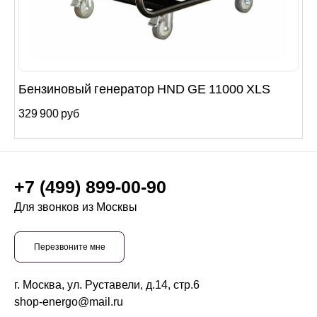
Бензиновый генератор HND GE 11000 XLS
329 900 руб
+7 (499) 899-00-90
Для звонков из Москвы
Перезвоните мне
г. Москва, ул. Руставели, д.14, стр.6
shop-energo@mail.ru