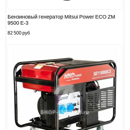
Бензиновый генератор Mitsui Power ECO ZM
9500 E-3
82 500 руб