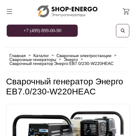
+7 (499) 899-00-90
Главная
Каталог
Сварочные электростанции
>
>
>
Сварочные генераторы
Энерго
>
>
Сварочный генератор Энерго EB7.0/230-W220HЕAC
Сварочный генератор Энерго
EB7.0/230-W220HЕAC