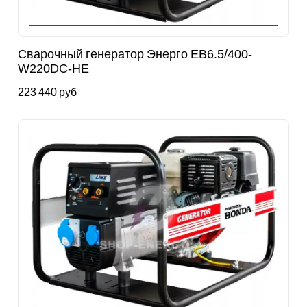
Сварочный генератор Энерго EB6.5/400-
W220DC-HE
223 440 руб