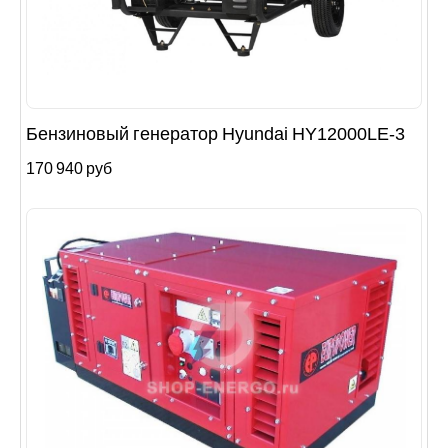
Бензиновый генератор Hyundai HY12000LE-3
170 940 руб