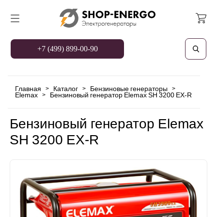
+7 (499) 899-00-90
Главная
Каталог
Бензиновые генераторы
>
>
>
Elemax
Бензиновый генератор Elemax SH 3200 EX-R
>
Бензиновый генератор Elemax
SH 3200 EX-R