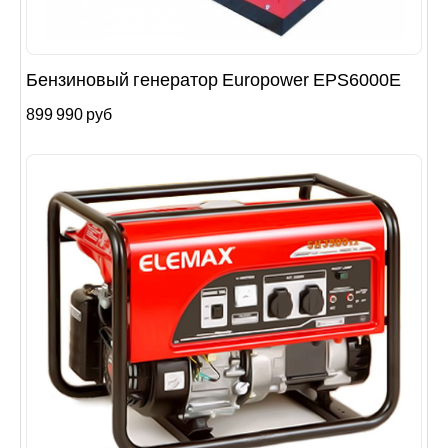
Бензиновый генератор Europower EPS6000E
899 990 руб