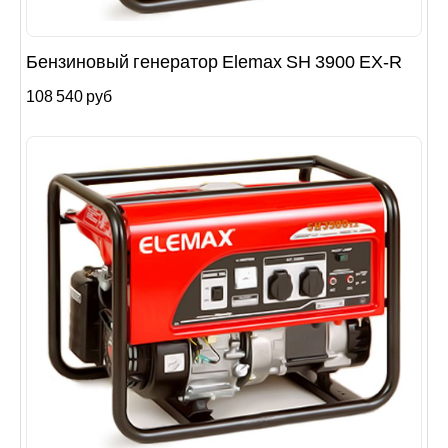
Бензиновый генератор Elemax SH 3900 EX-R
108 540 руб