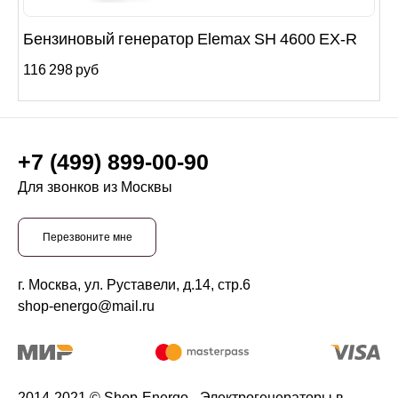
Бензиновый генератор Elemax SH 4600 EX-R
116 298 руб
+7 (499) 899-00-90
Для звонков из Москвы
Перезвоните мне
г. Москва, ул. Руставели, д.14, стр.6
shop-energo@mail.ru
2014-2021 © Shop-Energo - Электрогенераторы в