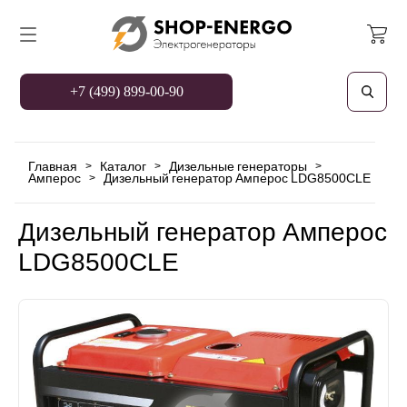
+7 (499) 899-00-90
Главная
Каталог
Дизельные генераторы
>
>
>
Амперос
Дизельный генератор Амперос LDG8500CLE
>
Дизельный генератор Амперос
LDG8500CLE