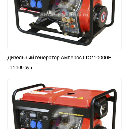
Дизельный генератор Амперос LDG10000E
114 100 руб