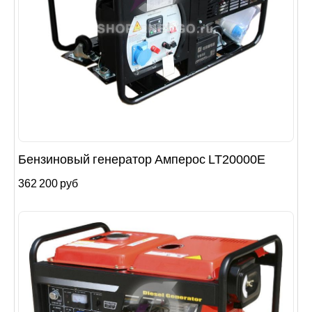
Бензиновый генератор Амперос LT20000E
362 200 руб