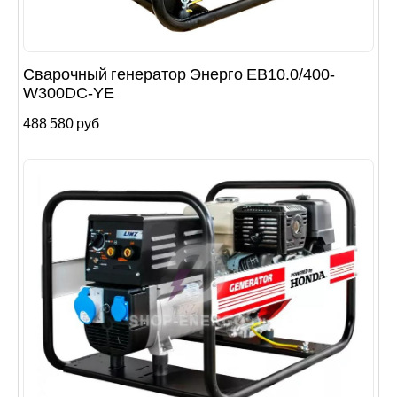
Сварочный генератор Энерго EB10.0/400-
W300DC-YE
488 580 руб