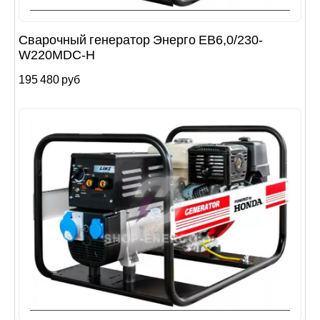
Сварочный генератор Энерго EB6,0/230-
W220MDC-H
195 480 руб