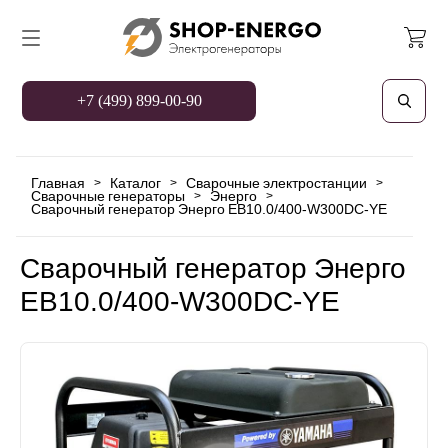
+7 (499) 899-00-90
Главная
Каталог
Сварочные электростанции
>
>
>
Сварочные генераторы
Энерго
>
>
Сварочный генератор Энерго EB10.0/400-W300DC-YE
Сварочный генератор Энерго
EB10.0/400-W300DC-YE