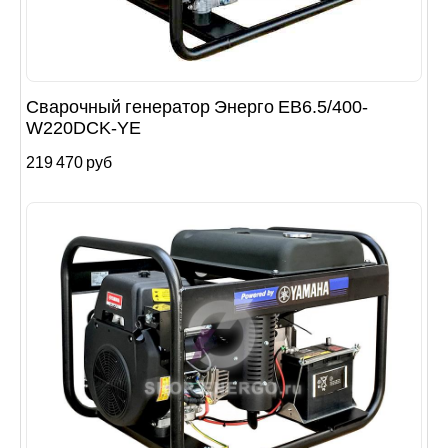
Сварочный генератор Энерго EB6.5/400-
W220DCK-YE
219 470 руб