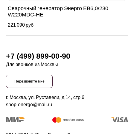
Сварочный генератор Энерго EB6,0/230-
W220MDC-HE
221 090 руб
+7 (499) 899-00-90
Для звонков из Москвы
Перезвоните мне
г. Москва, ул. Руставели, д.14, стр.6
shop-energo@mail.ru