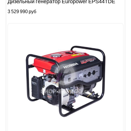
Дизельный генератор Europower EPS44TDE
3 529 990 руб