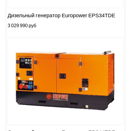
Дизельный генератор Europower EPS34TDE
3 029 990 руб