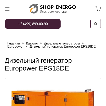
+7 (499) 899-00-90
Главная
Каталог
Дизельные генераторы
>
>
>
Europower
Дизельный генератор Europower EPS18DE
>
Дизельный генератор
Europower EPS18DE