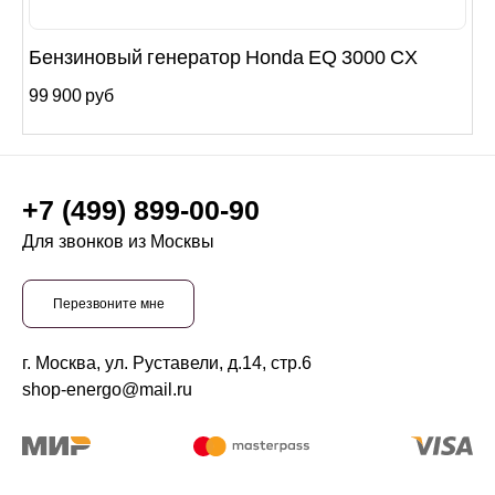
Бензиновый генератор Honda EQ 3000 CX
99 900 руб
+7 (499) 899-00-90
Для звонков из Москвы
Перезвоните мне
г. Москва, ул. Руставели, д.14, стр.6
shop-energo@mail.ru