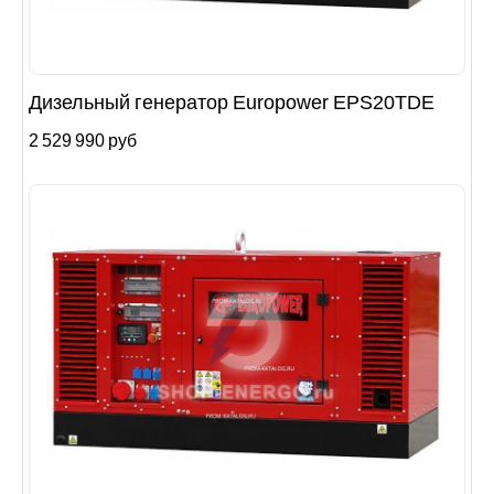
Дизельный генератор Europower EPS20TDE
2 529 990 руб