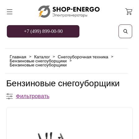
+7 (499) 899-00-90
Главная
Каталог
Снегоуборочная техника
>
>
>
Бензиновые снегоуборщики
>
Бензиновые снегоуборщики
Бензиновые снегоуборщики
Фильтровать