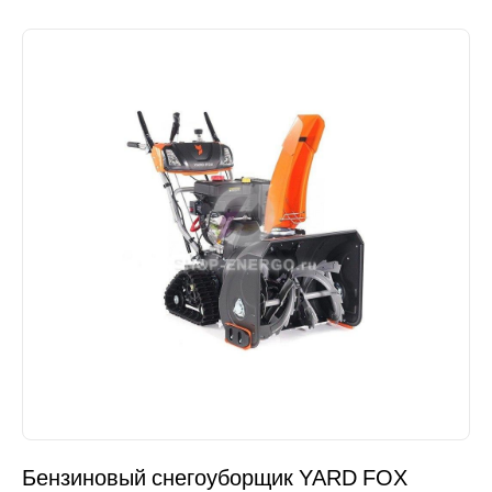
Бензиновый снегоуборщик YARD FOX