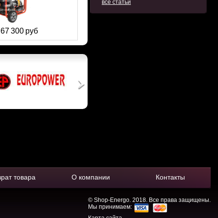
все статьи
67 300 руб
:
врат товара
О компании
Контакты
© Shop-Energo. 2018. Все права защищены.
Мы принимаем: