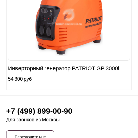
Инверторный генератор PATRIOT GP 3000i
54 300 руб
+7 (499) 899-00-90
Для звонков из Москвы
Перезвоните мне