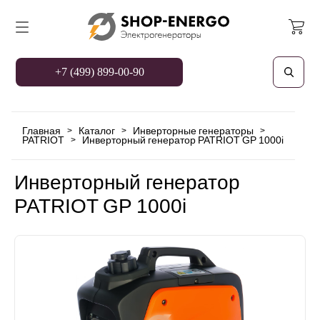
+7 (499) 899-00-90
Главная
Каталог
Инверторные генераторы
>
>
>
PATRIOT
Инверторный генератор PATRIOT GP 1000i
>
Инверторный генератор
PATRIOT GP 1000i