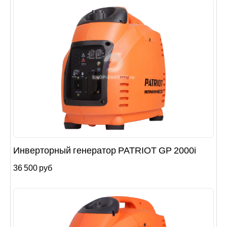
Инверторный генератор PATRIOT GP 2000i
36 500 руб