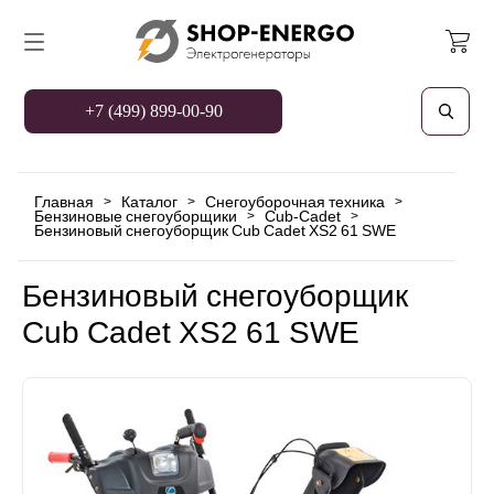
+7 (499) 899-00-90
Главная
Каталог
Снегоуборочная техника
>
>
>
Бензиновые снегоуборщики
Cub-Cadet
>
>
Бензиновый снегоуборщик Cub Cadet XS2 61 SWE
Бензиновый снегоуборщик
Cub Cadet XS2 61 SWE