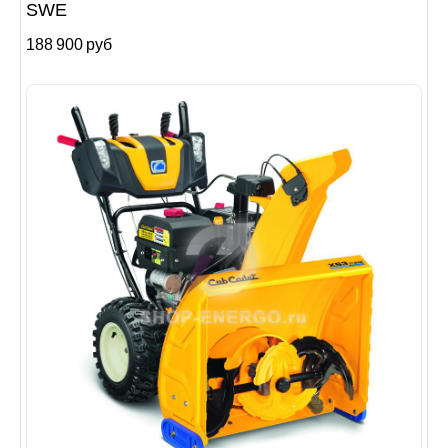
SWE
188 900 руб