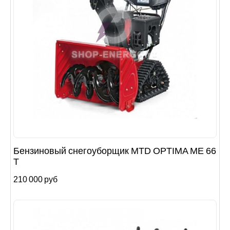
Бензиновый снегоуборщик MTD OPTIMA ME 66
T
210 000 руб