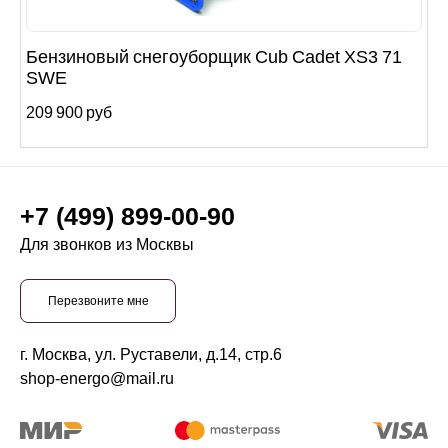
Бензиновый снегоуборщик Cub Cadet XS3 71
SWE
209 900 руб
+7 (499) 899-00-90
Для звонков из Москвы
Перезвоните мне
г. Москва, ул. Руставели, д.14, стр.6
shop-energo@mail.ru