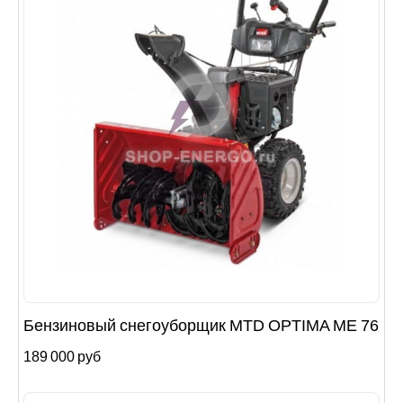
Бензиновый снегоуборщик MTD OPTIMA ME 76
189 000 руб