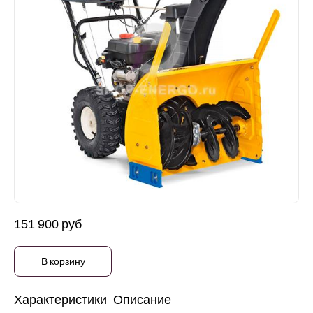
151 900 руб
В корзину
Характеристики
Описание