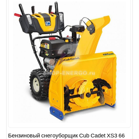
Бензиновый снегоуборщик Cub Cadet XS3 66