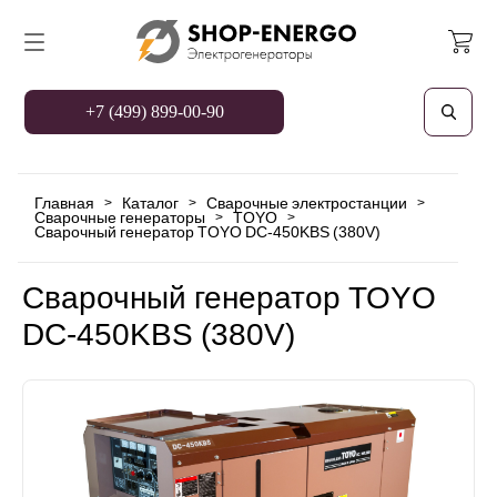
+7 (499) 899-00-90
Главная
Каталог
Сварочные электростанции
>
>
>
Сварочные генераторы
TOYO
>
>
Сварочный генератор TOYO DC-450KBS (380V)
Сварочный генератор TOYO
DC-450KBS (380V)