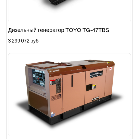
Дизельный генератор TOYO TG-47TBS
3 299 072 руб