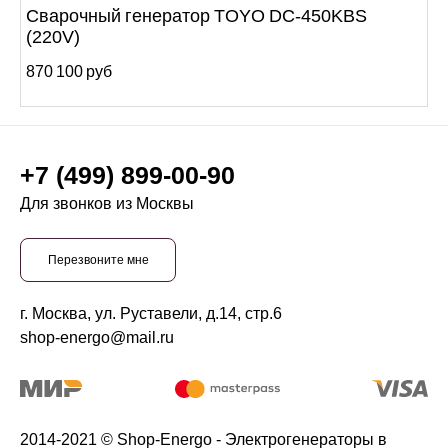
Сварочный генератор TOYO DC-450KBS
(220V)
870 100 руб
+7 (499) 899-00-90
Для звонков из Москвы
Перезвоните мне
г. Москва, ул. Руставели, д.14, стр.6
shop-energo@mail.ru
2014-2021 © Shop-Energo - Электрогенераторы в