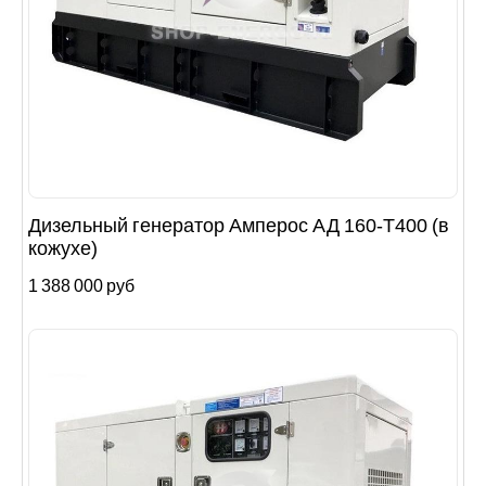
Дизельный генератор Амперос АД 160-Т400 (в
кожухе)
1 388 000 руб