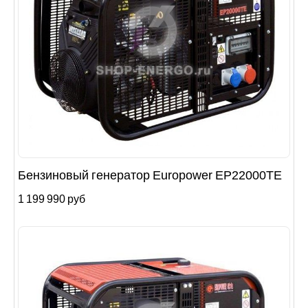
Бензиновый генератор Europower EP22000TE
1 199 990 руб