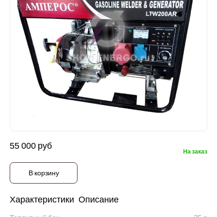
55 000 руб
На заказ
В корзину
Характеристики
Описание