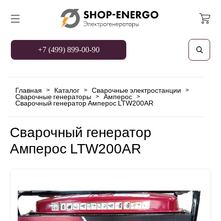
+7 (499) 899-00-90
Главная
Каталог
Сварочные электростанции
>
>
>
Сварочные генераторы
Амперос
>
>
Сварочный генератор Амперос LTW200AR
Сварочный генератор
Амперос LTW200AR