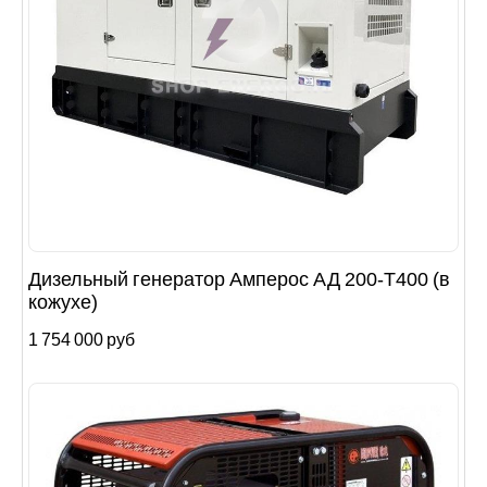
Дизельный генератор Амперос АД 200-Т400 (в
кожухе)
1 754 000 руб