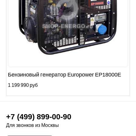
Бензиновый генератор Europower EP18000E
1 199 990 руб
+7 (499) 899-00-90
Для звонков из Москвы