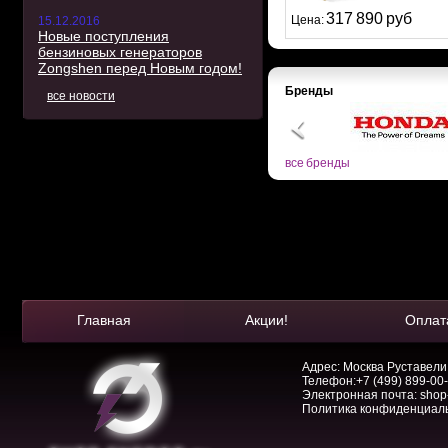
317 890 руб
Цена:
15.12.2016
Новые поступления
бензиновых генераторов
Zongshen перед Новым годом!
Бренды
все новости
все бренды
Главная
Акции!
Оплат
Адрес: Москва Руставели, 
Телефон:
+7 (499) 899-00
Электронная почта:
shop
Политика конфиденциал