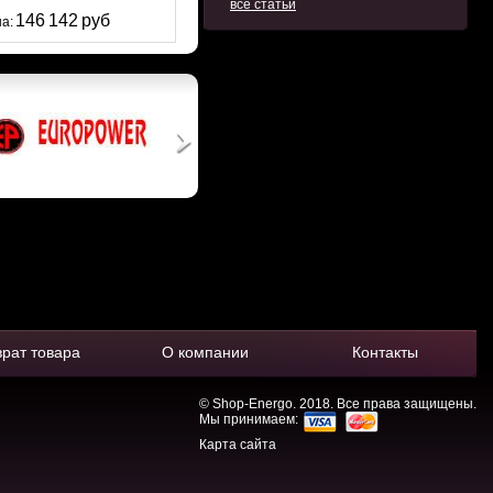
все статьи
146 142 руб
а:
врат товара
О компании
Контакты
© Shop-Energo. 2018. Все права защищены.
Мы принимаем:
Карта сайта