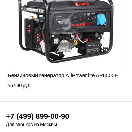
Бензиновый генератор A-iPower lite AР6500Е
56 590 руб
+7 (499) 899-00-90
Для звонков из Москвы