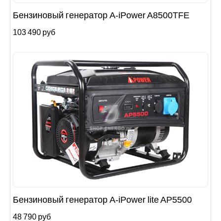
Бензиновый генератор A-iPower A8500TFE
103 490 руб
Бензиновый генератор A-iPower lite AР5500
48 790 руб