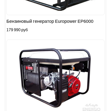
Бензиновый генератор Europower EP6000
179 990 руб