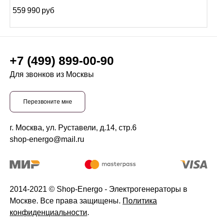
559 990 руб
+7 (499) 899-00-90
Для звонков из Москвы
Перезвоните мне
г. Москва, ул. Руставели, д.14, стр.6
shop-energo@mail.ru
2014-2021 © Shop-Energo - Электрогенераторы в
Москве. Все права защищены.
Политика
конфиденциальности
.