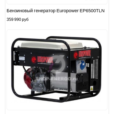
Бензиновый генератор Europower EP6500TLN
359 990 руб