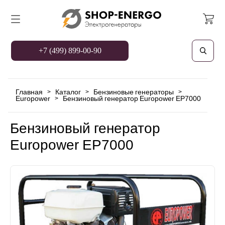
+7 (499) 899-00-90
Главная
Каталог
Бензиновые генераторы
>
>
>
Europower
Бензиновый генератор Europower EP7000
>
Бензиновый генератор
Europower EP7000