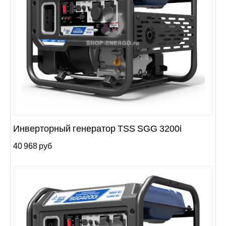
Инверторный генератор TSS SGG 3200i
40 968 руб