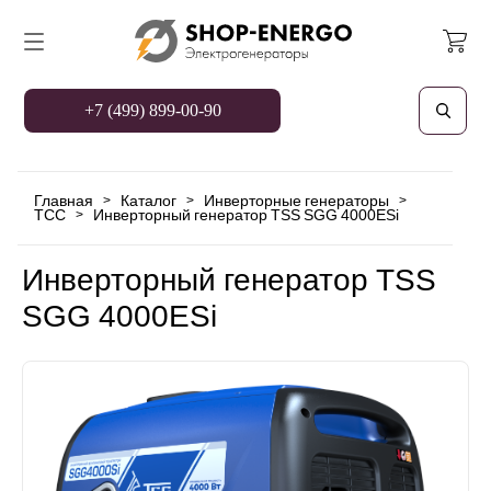
+7 (499) 899-00-90
Главная
Каталог
Инверторные генераторы
>
>
>
ТСС
Инверторный генератор TSS SGG 4000ESi
>
Инверторный генератор TSS
SGG 4000ESi