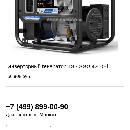
Инверторный генератор TSS SGG 4200Ei
56 808 руб
+7 (499) 899-00-90
Для звонков из Москвы