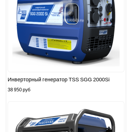
Инверторный генератор TSS SGG 2000Si
38 950 руб