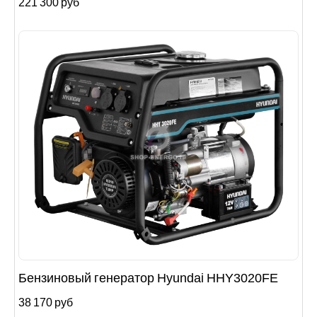
221 300 руб
Бензиновый генератор Hyundai HHY3020FE
38 170 руб