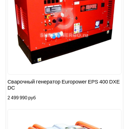
Сварочный генератор Europower EPS 400 DXE
DC
2 499 990 руб