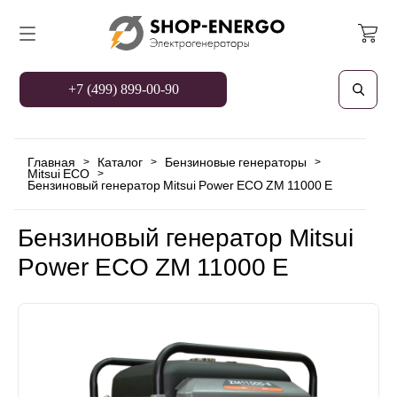
+7 (499) 899-00-90
Главная
Каталог
Бензиновые генераторы
>
>
>
Mitsui ECO
>
Бензиновый генератор Mitsui Power ECO ZM 11000 Е
Бензиновый генератор Mitsui
Power ECO ZM 11000 Е