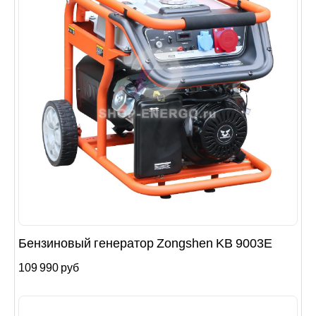
Бензиновый генератор Zongshen KB 9003E
109 990 руб