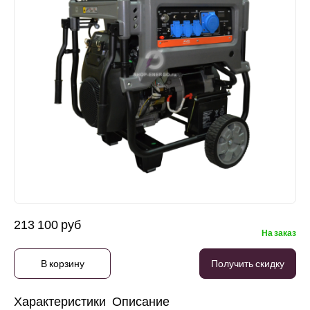
213 100 руб
На заказ
В корзину
Получить скидку
Характеристики
Описание