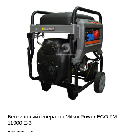
Бензиновый генератор Mitsui Power ECO ZM
11000 Е-3