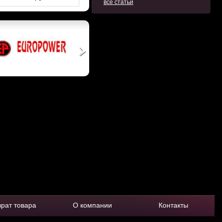
все статьи
врат товара
О компании
Контакты