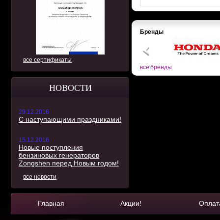
Бренды
все сертификаты
все бренды
НОВОСТИ
29.12.2016
С наступающими праздниками!
15.12.2016
Новые поступления
бензиновых генераторов
Zongshen перед Новым годом!
все новости
Главная
Акции!
Оплат