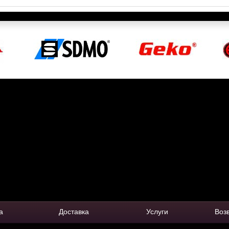
а
Доставка
Услуги
Воз