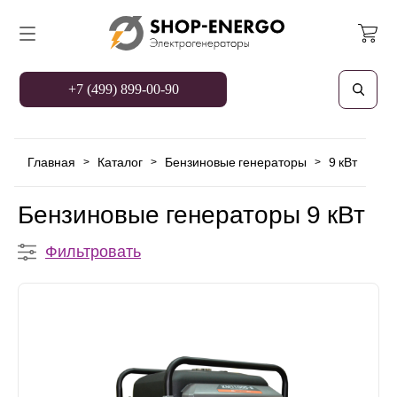
+7 (499) 899-00-90
Главная
Каталог
Бензиновые генераторы
9 кВт
>
>
>
Бензиновые генераторы 9 кВт
Фильтровать