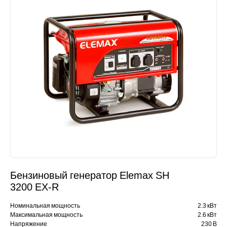
Бензиновый генератор Elemax SH
3200 EX-R
Номинальная мощность
2.3 кВт
Максимальная мощность
2.6 кВт
Напряжение
230 В