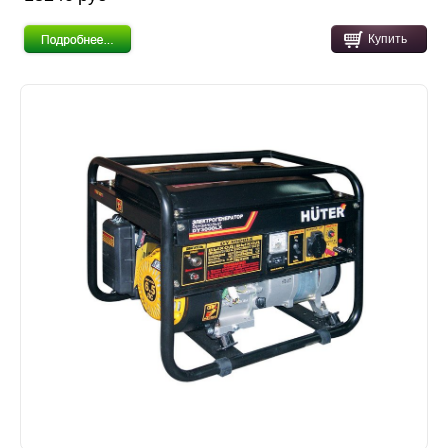
Купить