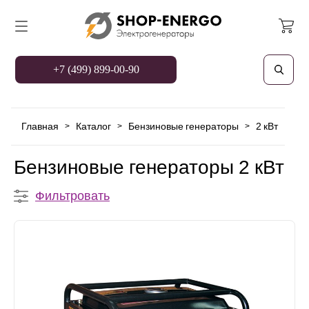
+7 (499) 899-00-90
Главная
Каталог
Бензиновые генераторы
2 кВт
>
>
>
Бензиновые генераторы 2 кВт
Фильтровать