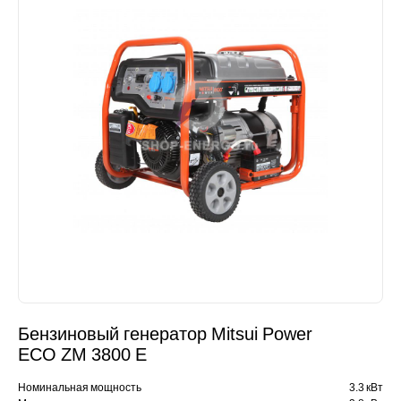
Бензиновый генератор Mitsui Power
ECO ZM 3800 E
Номинальная мощность
3.3 кВт