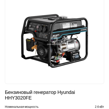
Бензиновый генератор Hyundai
HHY3020FE
Номинальная мощность
2.6 кВт