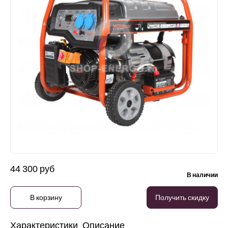
44 300 руб
В наличии
В корзину
Получить скидку
Характеристики
Описание