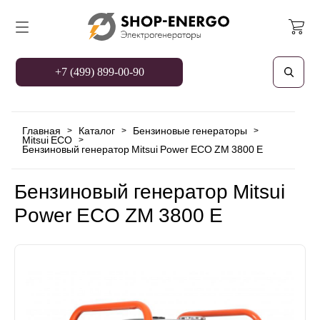
+7 (499) 899-00-90
Главная
Каталог
Бензиновые генераторы
>
>
>
Mitsui ECO
>
Бензиновый генератор Mitsui Power ECO ZM 3800 E
Бензиновый генератор Mitsui
Power ECO ZM 3800 E