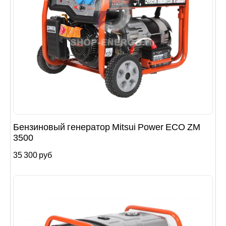
Бензиновый генератор Mitsui Power ECO ZM
3500
35 300 руб