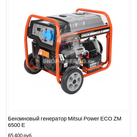
Бензиновый генератор Mitsui Power ECO ZM
6500 E
65 400 руб