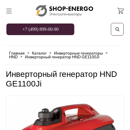
+7 (499) 899-00-90
Главная
Каталог
Инверторные генераторы
>
>
>
HND
Инверторный генератор HND GE1100Ji
>
Инверторный генератор HND
GE1100Ji