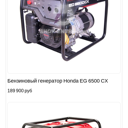
Бензиновый генератор Honda EG 6500 CX
189 900 руб