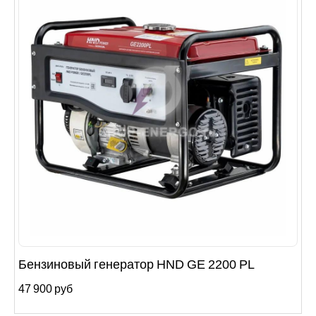
Бензиновый генератор HND GE 2200 PL
47 900 руб