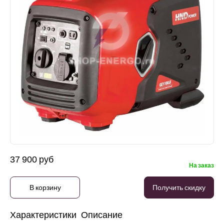
37 900 руб
На заказ
В корзину
Получить скидку
Характеристики
Описание