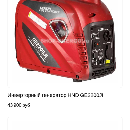
Инверторный генератор HND GE2200Ji
43 900 руб