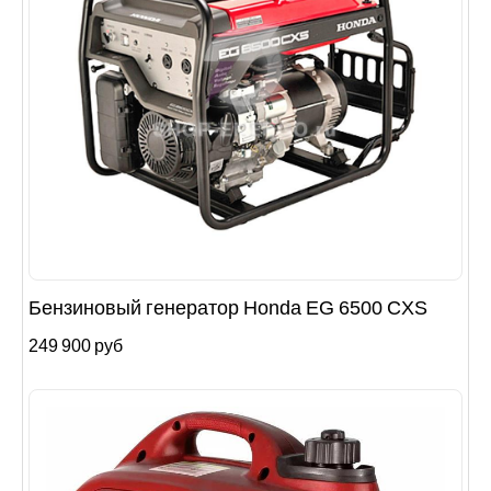
Бензиновый генератор Honda EG 6500 CXS
249 900 руб