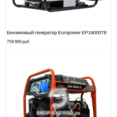
Бензиновый генератор Europower EP18000TE
759 990 руб