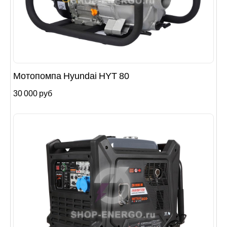
Мотопомпа Hyundai HYT 80
30 000 руб