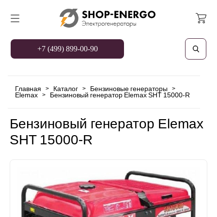
+7 (499) 899-00-90
Главная
Каталог
Бензиновые генераторы
>
>
>
Elemax
Бензиновый генератор Elemax SHT 15000-R
>
Бензиновый генератор Elemax
SHT 15000-R