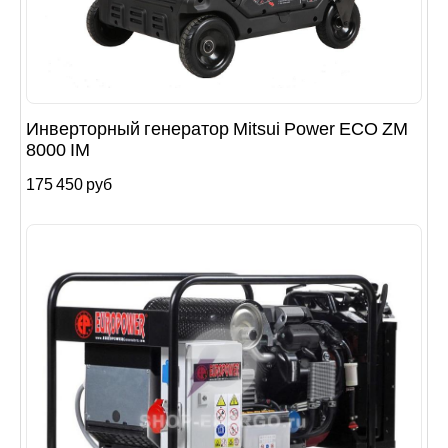
Инверторный генератор Mitsui Power ECO ZM
8000 IM
175 450 руб