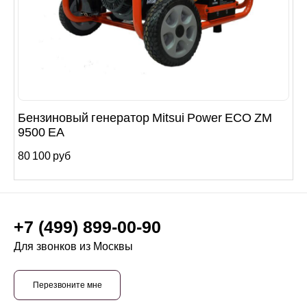
Бензиновый генератор Mitsui Power ECO ZM
9500 EA
80 100 руб
+7 (499) 899-00-90
Для звонков из Москвы
Перезвоните мне