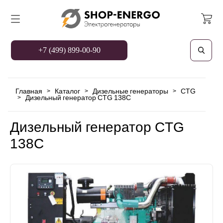
+7 (499) 899-00-90
Главная
Каталог
Дизельные генераторы
CTG
>
>
>
Дизельный генератор CTG 138C
>
Дизельный генератор CTG
138C