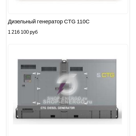
Дизельный генератор CTG 110C
1 216 100 руб