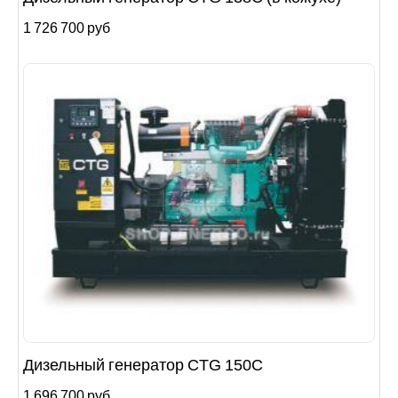
1 726 700 руб
Дизельный генератор CTG 150C
1 696 700 руб