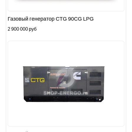
Газовый генератор CTG 90CG LPG
2 900 000 руб