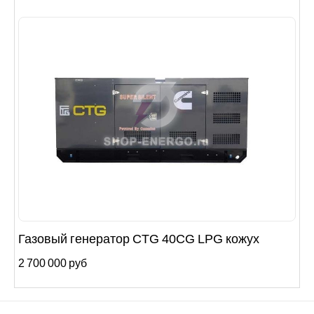
Газовый генератор CTG 40CG LPG кожух
2 700 000 руб