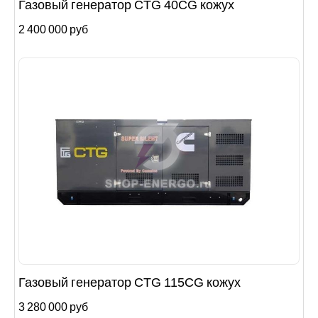
Газовый генератор CTG 40CG кожух
2 400 000 руб
Газовый генератор CTG 115CG кожух
3 280 000 руб