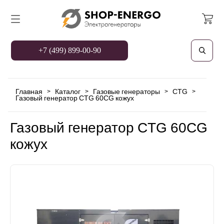
+7 (499) 899-00-90
Главная
Каталог
Газовые генераторы
CTG
>
>
>
>
Газовый генератор CTG 60CG кожух
Газовый генератор CTG 60CG
кожух