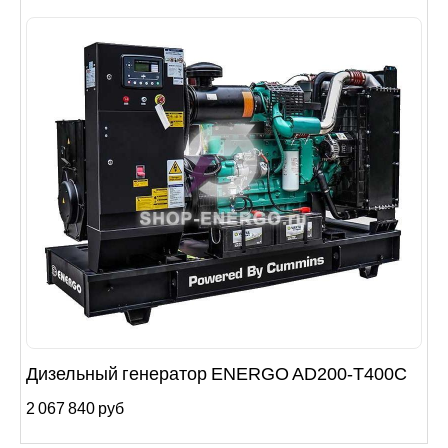
Дизельный генератор ENERGO AD200-T400C
2 067 840 руб