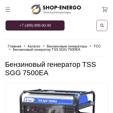
+7 (499) 899-00-90
Главная
Каталог
Бензиновые генераторы
TCC
>
>
>
Бензиновый генератор TSS SGG 7500ЕA
>
Бензиновый генератор TSS
SGG 7500ЕA