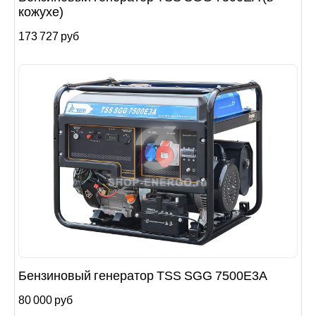
кожухе)
173 727 руб
Бензиновый генератор TSS SGG 7500Е3A
80 000 руб