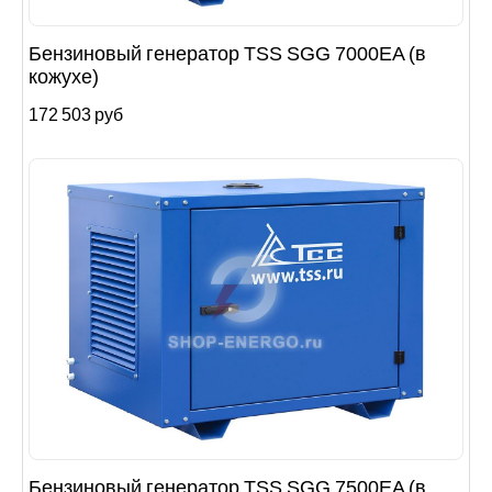
Бензиновый генератор TSS SGG 7000EA (в
кожухе)
172 503 руб
Бензиновый генератор TSS SGG 7500ЕA (в