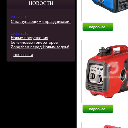
НОВОСТИ
29.12.2016
С наступающими праздниками!
15.12.2016
Новые поступления
бензиновых генераторов
Zongshen перед Новым годом!
все новости