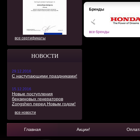
Бренды
все бренды
все сертификаты
НОВОСТИ
29.12.2016
С наступающими праздниками!
15.12.2016
Новые поступления
бензиновых генераторов
Zongshen перед Новым годом!
все новости
Главная
Акции!
Оплат