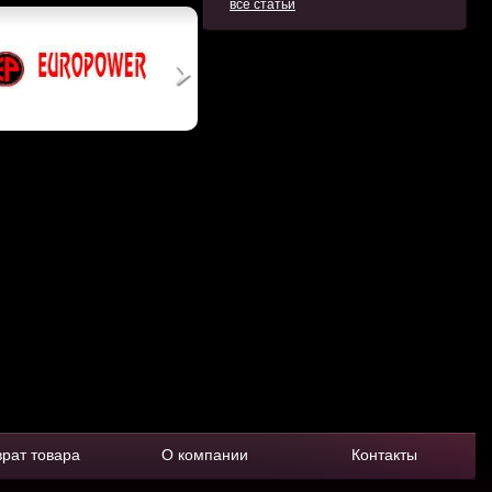
все статьи
врат товара
О компании
Контакты