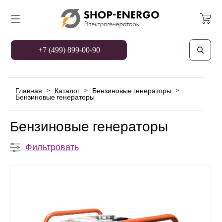
+7 (499) 899-00-90
Главная
Каталог
Бензиновые генераторы
>
>
>
Бензиновые генераторы
Бензиновые генераторы
Фильтровать