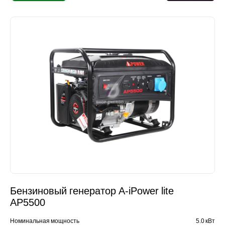
Бензиновый генератор A-iPower lite
AР5500
Номинальная мощность
5.0 кВт